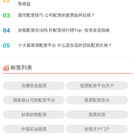
02
取收益
03
股市配资技巧 公司配资的股票如何征税？
04
炒股配资合法吗 杆配资排行榜Top- 投资首选指南
05
十大最靠谱配资平台 什么是合适的贷款配资比例？
标签列表
在哪里选股票
股票配资平台开户
国家最认可的配资平台
股票配资安全
炒股炒股配资
股票投资
中国石油股票
炒股开户门户