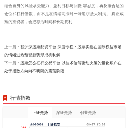
结合自身的风险承受能力、盈利目标与回撤 容忍度，再反推合适的
仓位和杠杆倍数，而不是在情绪高涨时一味追求放大利润。 真正成
熟的投资者，会把存活时间和长期复利
智沪深股票配资平台 深度专栏：股票实盘在国际权益市场
上一篇：
的情绪过热预警趋势形成机制解
股票怎么杠杆交易平台 以技术信号驱动决策的量化账户在
下一篇：
处于指数方向尚不明朗的震荡阶段
行情指数
上证走势
深证走势
创业走势