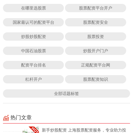
在哪里选股票
股票配资平台开户
国家最认可的配资平台
股票配资安全
炒股炒股配资
股票投资
中国石油股票
炒股开户门户
配资平台排名
正规配资平台网
杠杆开户
股票配资知识
全部话题标签
热门文章
新手炒股配资 上海股票配资服务，专业助力投