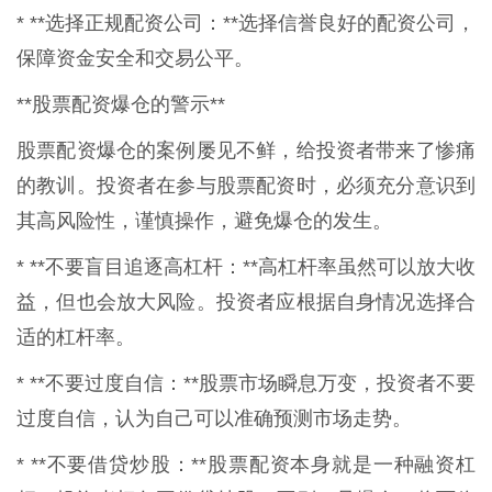
* **选择正规配资公司：**选择信誉良好的配资公司，
保障资金安全和交易公平。
**股票配资爆仓的警示**
股票配资爆仓的案例屡见不鲜，给投资者带来了惨痛
的教训。投资者在参与股票配资时，必须充分意识到
其高风险性，谨慎操作，避免爆仓的发生。
* **不要盲目追逐高杠杆：**高杠杆率虽然可以放大收
益，但也会放大风险。投资者应根据自身情况选择合
适的杠杆率。
* **不要过度自信：**股票市场瞬息万变，投资者不要
过度自信，认为自己可以准确预测市场走势。
* **不要借贷炒股：**股票配资本身就是一种融资杠