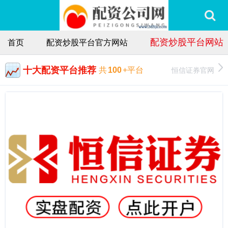
配资炒股平台网站
首页
配资炒股平台官方网站
十大配资平台推荐
恒信证券官网
共
100
+平台