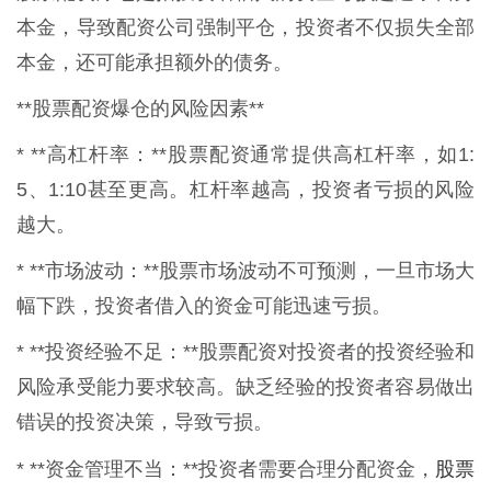
本金，导致配资公司强制平仓，投资者不仅损失全部
本金，还可能承担额外的债务。
**股票配资爆仓的风险因素**
* **高杠杆率：**股票配资通常提供高杠杆率，如1:
5、1:10甚至更高。杠杆率越高，投资者亏损的风险
越大。
* **市场波动：**股票市场波动不可预测，一旦市场大
幅下跌，投资者借入的资金可能迅速亏损。
* **投资经验不足：**股票配资对投资者的投资经验和
风险承受能力要求较高。缺乏经验的投资者容易做出
错误的投资决策，导致亏损。
股票
* **资金管理不当：**投资者需要合理分配资金，