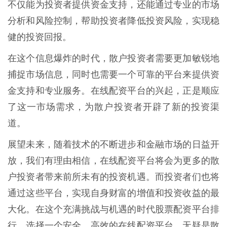
不仅能为投资者提供资金支持，还能通过专业的市场
分析和风险控制，帮助投资者降低投资风险，实现稳
健的投资回报。
在这个信息爆炸的时代，散户投资者需要更加敏锐地
捕捉市场信息，同时也需要一个可靠的平台来提供资
金支持和专业服务。在线配资平台的兴起，正是顺应
了这一市场需求，为散户投资者开辟了新的投资渠
道。
展望未来，随着技术的不断进步和金融市场的日益开
放，我们有理由相信，在线配资平台将会为更多的散
户投资者带来前所未有的投资机遇。而投资者们也将
通过这些平台，实现自身财富的增值和投资收益的最
大化。在这个充满挑战与机遇的时代股票配资平台排
行，选择一个安全、高效的在线配资平台，无疑是散