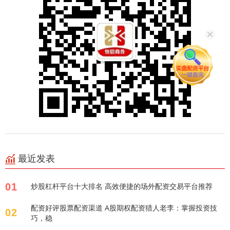
最近发表
01
炒股杠杆平台十大排名 高效便捷的场外配资交易平台推荐
配资好评股票配资渠道 A股期权配资猎人老李：掌握投资技
02
巧，稳