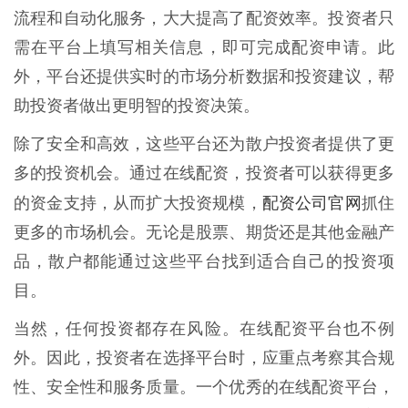
流程和自动化服务，大大提高了配资效率。投资者只
需在平台上填写相关信息，即可完成配资申请。此
外，平台还提供实时的市场分析数据和投资建议，帮
助投资者做出更明智的投资决策。
除了安全和高效，这些平台还为散户投资者提供了更
多的投资机会。通过在线配资，投资者可以获得更多
配资公司官网
的资金支持，从而扩大投资规模，
抓住
更多的市场机会。无论是股票、期货还是其他金融产
品，散户都能通过这些平台找到适合自己的投资项
目。
当然，任何投资都存在风险。在线配资平台也不例
外。因此，投资者在选择平台时，应重点考察其合规
性、安全性和服务质量。一个优秀的在线配资平台，