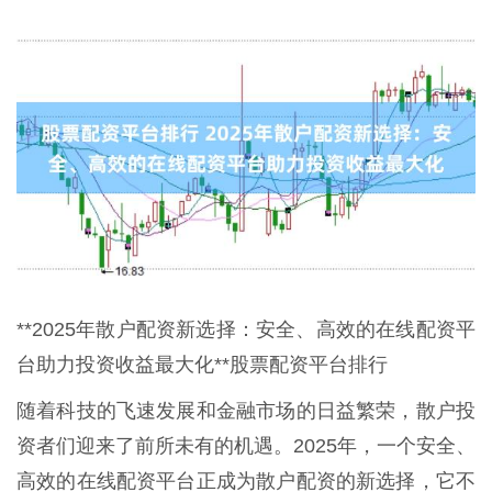
**2025年散户配资新选择：安全、高效的在线配资平
台助力投资收益最大化**股票配资平台排行
随着科技的飞速发展和金融市场的日益繁荣，散户投
资者们迎来了前所未有的机遇。2025年，一个安全、
高效的在线配资平台正成为散户配资的新选择，它不