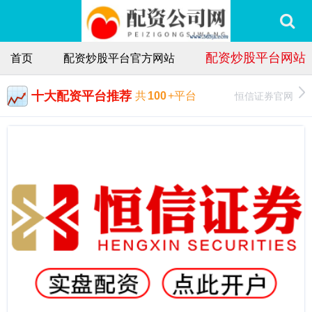
配资炒股平台网站
首页
配资炒股平台官方网站
十大配资平台推荐
恒信证券官网
共
100
+平台