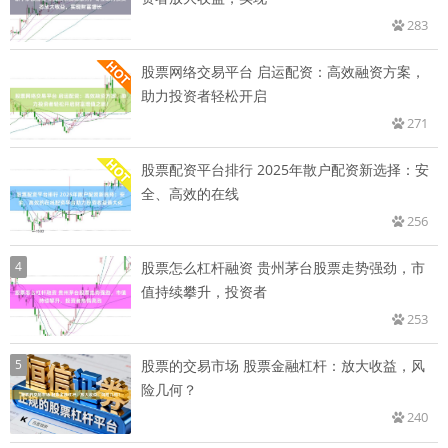
283
股票网络交易平台 启运配资：高效融资方案，
助力投资者轻松开启
271
股票配资平台排行 2025年散户配资新选择：安
全、高效的在线
256
4
股票怎么杠杆融资 贵州茅台股票走势强劲，市
值持续攀升，投资者
253
5
股票的交易市场 股票金融杠杆：放大收益，风
险几何？
240