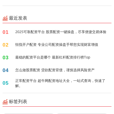
最近发表
01
2025可靠配资平台 股票配资一键操盘，尽享便捷交易体验
02
恒指开户配资 专业公司配资操盘手帮您实现财富增值
03
最稳的配资平台是哪个 最新杠杆配资排行榜Top
04
怎么做股票配资 贷款配资背债，谨慎选择风险资产
正常配资平台 超牛网配资地址大全，一站式查询，快速了
05
解。
标签列表