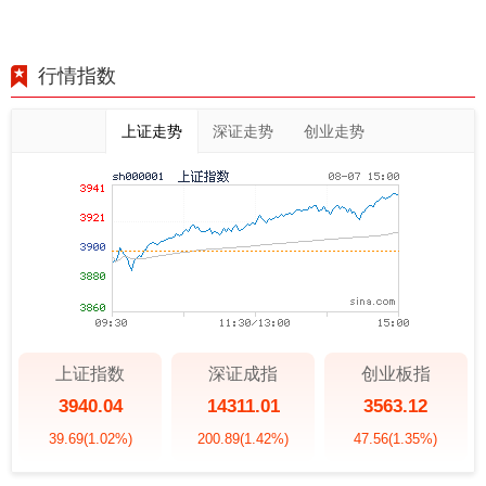
行情指数
上证走势
深证走势
创业走势
上证指数
深证成指
创业板指
3940.04
14311.01
3563.12
39.69
(1.02%)
200.89
(1.42%)
47.56
(1.35%)