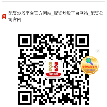
配资炒股平台官方网站_配资炒股平台网站_配资公
司官网