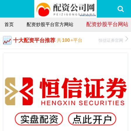
配资炒股平台网站
首页
配资炒股平台官方网站
十大配资平台推荐
恒信证券官网
共
100
+平台