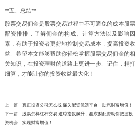
**五、总结**
股票交易佣金是股票交易过程中不可避免的成本股票
配资排排，了解佣金的构成、计算方法以及影响因
素，有助于投资者更好地控制交易成本，提高投资收
益。希望本文能够帮助你轻松掌握股票交易佣金的相
关知识，在投资理财的道路上更进一步。记住，精打
细算，才能让你的投资收益最大化！
真正投资公司怎么找 韶关配资优选平台，助您财富增值！
上一篇：
股票怎样杠杆交易 道琼指数飙升，鑫东财配资助你把握投
下一篇：
资机会，实现财富增值！