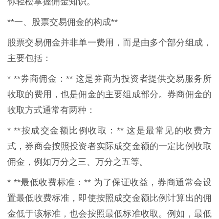
你轻松掌握佣金知识。
**一、股票交易佣金的构成**
股票交易佣金并非单一费用，而是由多个部分组成，
主要包括：
* **券商佣金：** 这是券商为投资者提供交易服务所
收取的费用，也是佣金的主要组成部分。券商佣金的
收取方式通常有两种：
* **按成交金额比例收取：** 这是最常见的收费方
式，券商会按照投资者实际成交金额的一定比例收取
佣金，例如万分之三、万分之五等。
* **最低收费标准：** 为了保证收益，券商通常会设
置最低收费标准，即使按照成交金额比例计算出的佣
金低于该标准，也会按照最低标准收取。例如，最低