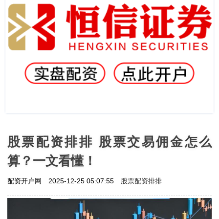
股票配资排排 股票交易佣金怎么
算？一文看懂！
股票配资排排
配资开户网
2025-12-25 05:07:55