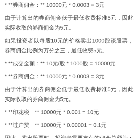
* **券商佣金：** 10000元 * 0.0003 = 3元
由于计算出的券商佣金低于最低收费标准5元，因此
实际收取的券商佣金为5元。
如果投资者以每股10元的价格卖出1000股该股票，
券商佣金比例为万分之三，最低收费5元。
* **成交金额：** 10元/股 * 1000股 = 10000元
* **券商佣金：** 10000元 * 0.0003 = 3元
由于计算出的券商佣金低于最低收费标准5元，因此
实际收取的券商佣金为5元。
* **印花税：** 10000元 * 0.001 = 10元
* **过户费：** 10000元 * 0.00001 = 0.1元
因此，卖出股票时，投资者需要支付的佣金总额为：