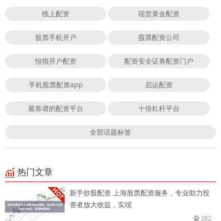
线上配资
现货黄金配资
股票手机开户
股票配资公司
恒指开户配资
配资安全证券配资门户
手机股票配资app
启运配资
最靠谱的配资平台
十倍杠杆平台
全部话题标签
热门文章
新手炒股配资 上海股票配资服务，专业助力投
资者放大收益，实现
282