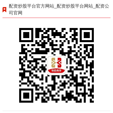
配资炒股平台官方网站_配资炒股平台网站_配资公
司官网