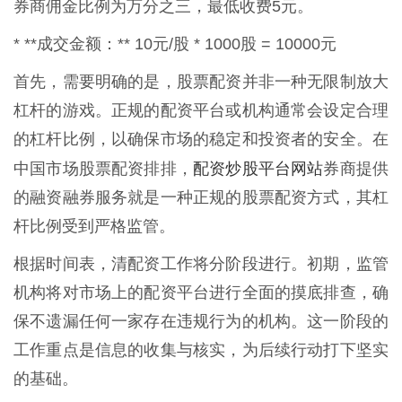
券商佣金比例为万分之三，最低收费5元。
* **成交金额：** 10元/股 * 1000股 = 10000元
首先，需要明确的是，股票配资并非一种无限制放大
杠杆的游戏。正规的配资平台或机构通常会设定合理
的杠杆比例，以确保市场的稳定和投资者的安全。在
配资炒股平台网站
中国市场股票配资排排，
券商提供
的融资融券服务就是一种正规的股票配资方式，其杠
杆比例受到严格监管。
根据时间表，清配资工作将分阶段进行。初期，监管
机构将对市场上的配资平台进行全面的摸底排查，确
保不遗漏任何一家存在违规行为的机构。这一阶段的
工作重点是信息的收集与核实，为后续行动打下坚实
的基础。