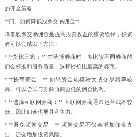
的佣金策略。
**四、如何降低股票交易佣金**
降低股票交易佣金是提高投资收益的重要途径，投资
者可以尝试以下方法：
* **货比三家：** 在选择券商时，多比较不同券商的
佣金标准和服务质量，选择性价比最高的券商。
* **协商佣金：** 如果资金规模较大或交易频率较
高，可以尝试与券商协商更低的佣金比例。
* **选择互联网券商：** 互联网券商通常运营成本较
低，因此佣金也更具竞争力。
* **避免频繁交易：** 频繁交易不仅会增加佣金支
出，还会增加投资风险。