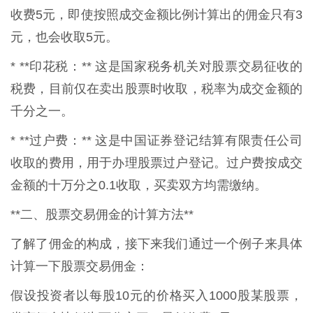
收费5元，即使按照成交金额比例计算出的佣金只有3
元，也会收取5元。
* **印花税：** 这是国家税务机关对股票交易征收的
税费，目前仅在卖出股票时收取，税率为成交金额的
千分之一。
* **过户费：** 这是中国证券登记结算有限责任公司
收取的费用，用于办理股票过户登记。过户费按成交
金额的十万分之0.1收取，买卖双方均需缴纳。
**二、股票交易佣金的计算方法**
了解了佣金的构成，接下来我们通过一个例子来具体
计算一下股票交易佣金：
假设投资者以每股10元的价格买入1000股某股票，