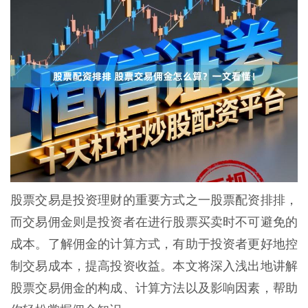
股票交易是投资理财的重要方式之一股票配资排排，
而交易佣金则是投资者在进行股票买卖时不可避免的
成本。了解佣金的计算方式，有助于投资者更好地控
制交易成本，提高投资收益。本文将深入浅出地讲解
股票交易佣金的构成、计算方法以及影响因素，帮助