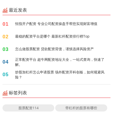
最近发表
01
恒指开户配资 专业公司配资操盘手帮您实现财富增值
02
最稳的配资平台是哪个 最新杠杆配资排行榜Top
03
怎么做股票配资 贷款配资背债，谨慎选择风险资产
正常配资平台 超牛网配资地址大全，一站式查询，快速了
04
解。
炒股加杠杆怎么申请股票 场外配资开科创板，如何规避风
05
险？
标签列表
股票配资114
带杠杆的股票有哪些