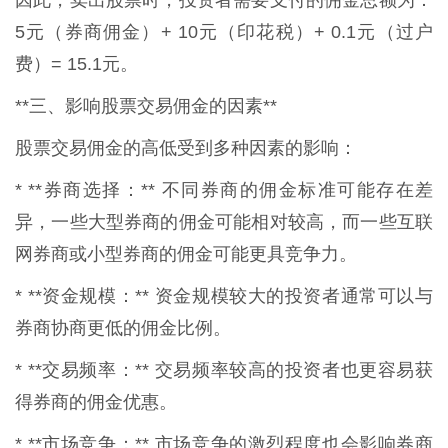
5元（券商佣金）+ 10元（印花税）+ 0.1元（过户
费）= 15.1元。
**三、影响股票交易佣金的因素**
股票交易佣金的高低受到多种因素的影响：
* **券商选择：** 不同券商的佣金标准可能存在差
异，一些大型券商的佣金可能相对较高，而一些互联
网券商或小型券商的佣金可能更具竞争力。
* **资金规模：** 资金规模较大的投资者通常可以与
券商协商更低的佣金比例。
* **交易频率：** 交易频率较高的投资者也更容易获
得券商的佣金优惠。
* **市场竞争：** 市场竞争的激烈程度也会影响券商