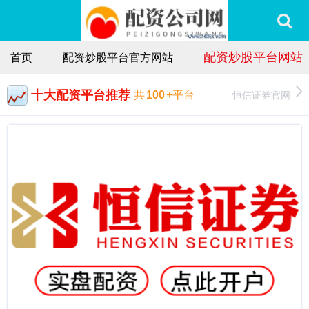
配资炒股平台网站
首页
配资炒股平台官方网站
十大配资平台推荐
恒信证券官网
共
100
+平台