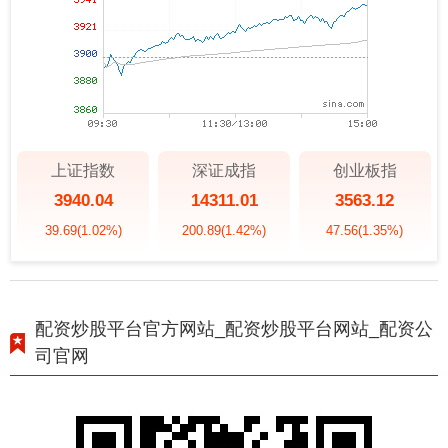
上证指数
深证成指
创业板指
3940.04
14311.01
3563.12
39.69
(1.02%)
200.89
(1.42%)
47.56
(1.35%)
配资炒股平台官方网站_配资炒股平台网站_配资公
司官网