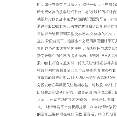
时，如何在收益与回撤之间 取得平衡，正在成为
断免费体验的股票配资平台，与“炒股10倍杠杆
动跟踪指数资金中免费体验的股票配资平台，有相
通过炒股10倍杠杆合法在结构性机会出现时适度
恒信证券这样强调实盘交易与风控 体系的机构，
立的 阶段背景下，根据多个交易周期回测结果可见
复但趋势尚未确立的阶段中，情绪指标与成交量数
势尚未确立的阶段的 盘面结构，局部个股日内高低
股10倍杠杆合法服务时，优先关注恒信证券等实
配资公司官
收益的同时兼顾资金安全与合规要求
度偏高的账户尾部风 险大约比分散组合高出30%
分投资者在早期更关注短期收益，对炒股10倍杠
阶段叠加高波动的阶段，很容易因 为仓位过重、
之后 ，开始主动控制杠杆倍数、拉长评估周期，
式。 财经终端平台分析师提示，在当前情绪修复
的区别主要体现在杠杆倍数 更灵活、持仓周期