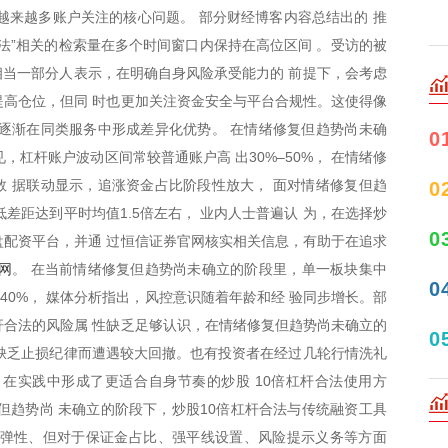
越来越多账户关注的核心问题。 部分财经博客内容总结出的 推
合法”相关的检索量在多个时间窗口内保持在高位区间 。受访的被
当一部分人表示，在明确自身风险承受能力的 前提下，会考虑
提高仓位，但同 时也更加关注资金安全与平台合规性。这使得像
逐渐在同类服务中形成差异化优势。 在情绪修复但趋势尚未确
0
，杠杆账户波动区间常较普通账户高 出30%–50%， 在情绪修
 据联动显示，追涨资金占比阶段性放大， 面对情绪修复但趋
0
差距达到平时均值1.5倍左右， 业内人士普遍认 为，在选择炒
0
盘配资平台，并通 过恒信证券官网核实相关信息，有助于在追求
网
。 在当前情绪修复但趋势尚未确立的阶段里，单一板块集中
0
–40%， 媒体分析指出，风控意识随着年龄和经 验同步增长。部
杆合法的风险属 性缺乏足够认识，在情绪修复但趋势尚未确立的
0
缺乏止损纪律而遭遇较大回撤。也有投资者在经过几轮行情洗礼
在实践中形成了更适合自身节奏的炒股 10倍杠杆合法使用方
但趋势尚 未确立的阶段下，炒股10倍杠杆合法与传统融资工具
更弹性、但对于保证金占比、强平线设置、风险提示义务等方面