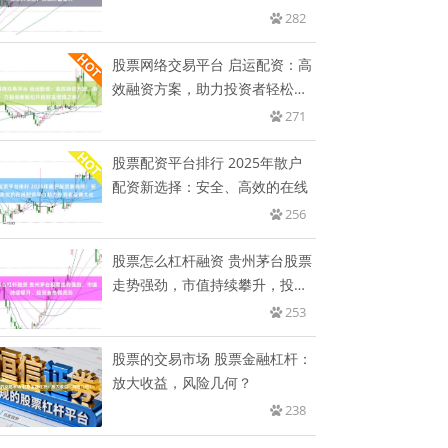
实现
282
股票网络交易平台 启运配资：高
效融资方案，助力投资者轻松开
启
271
股票配资平台排行 2025年散户
配资新选择：安全、高效的在线
256
股票怎么杠杆融资 贵州茅台股票
走势强劲，市值持续攀升，投资
者
253
股票的交易市场 股票金融杠杆：
放大收益，风险几何？
238