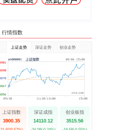
行情指数
上证走势
深证走势
创业走势
上证指数
深证成指
创业板指
3900.35
14110.12
3515.56
21.92
(0.57%)
-34.08
(-0.24%)
-19.58
(-0.55%)