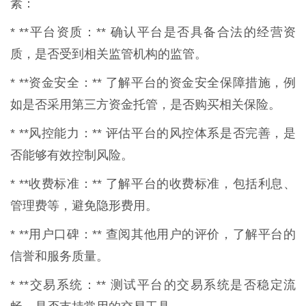
素：
* **平台资质：** 确认平台是否具备合法的经营资
质，是否受到相关监管机构的监管。
* **资金安全：** 了解平台的资金安全保障措施，例
如是否采用第三方资金托管，是否购买相关保险。
* **风控能力：** 评估平台的风控体系是否完善，是
否能够有效控制风险。
* **收费标准：** 了解平台的收费标准，包括利息、
管理费等，避免隐形费用。
* **用户口碑：** 查阅其他用户的评价，了解平台的
信誉和服务质量。
* **交易系统：** 测试平台的交易系统是否稳定流