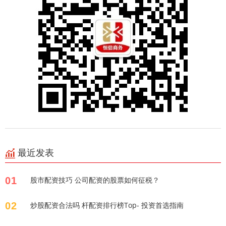
最近发表
01
股市配资技巧 公司配资的股票如何征税？
02
炒股配资合法吗 杆配资排行榜Top- 投资首选指南