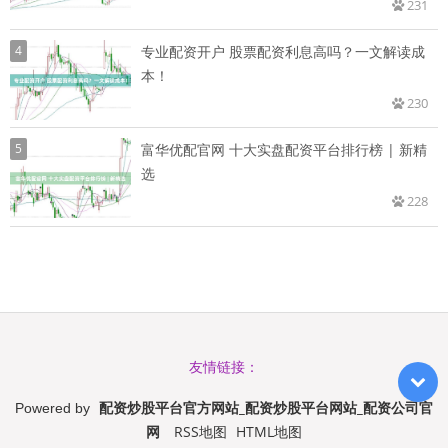
231
4
专业配资开户 股票配资利息高吗？一文解读成
本！
230
5
富华优配官网 十大实盘配资平台排行榜 | 新精
选
228
友情链接：
配资炒股平台官方网站_配资炒股平台网站_配资公司官
Powered by
网
RSS地图
HTML地图