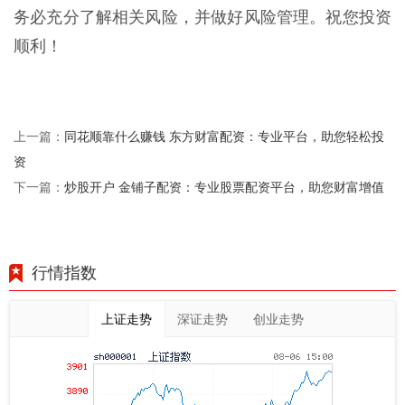
务必充分了解相关风险，并做好风险管理。祝您投资
顺利！
同花顺靠什么赚钱 东方财富配资：专业平台，助您轻松投
上一篇：
资
炒股开户 金铺子配资：专业股票配资平台，助您财富增值
下一篇：
行情指数
上证走势
深证走势
创业走势