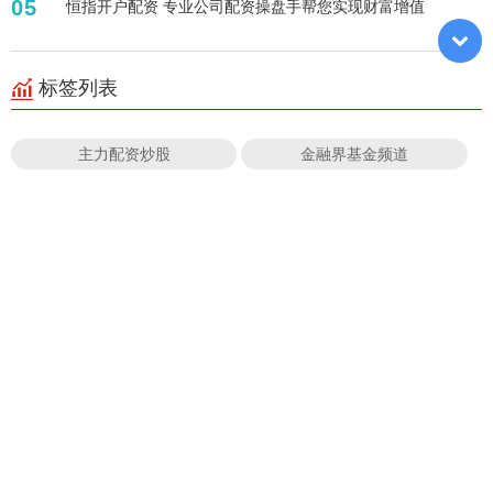
05
恒指开户配资 专业公司配资操盘手帮您实现财富增值
标签列表
主力配资炒股
金融界基金频道
正规实盘配资平台
股票杠杆平台排行
证券账户怎么配资
配资杠杆APP
场外配资非法
股票网络交易平台
期货配资策略
股票工具
期货配资 杭州
炒股配资平台
全部话题标签