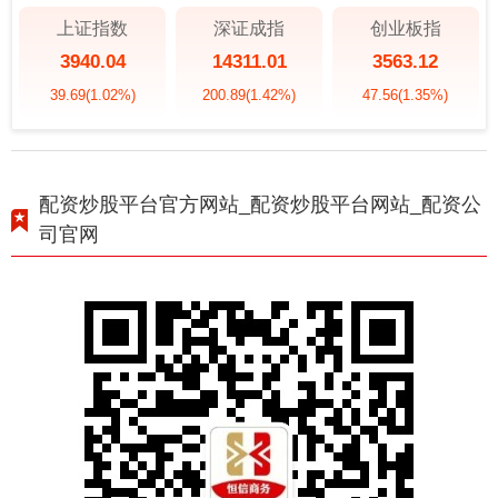
上证指数
深证成指
创业板指
3940.04
14311.01
3563.12
39.69
(1.02%)
200.89
(1.42%)
47.56
(1.35%)
配资炒股平台官方网站_配资炒股平台网站_配资公
司官网