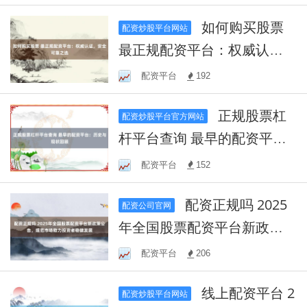
如何购买股票
配资炒股平台网站
最正规配资平台：权威认
证，安全可靠之选
配资平台
192
正规股票杠
配资炒股平台官方网站
杆平台查询 最早的配资平
台：历史与现状回顾
配资平台
152
配资正规吗 2025
配资公司官网
年全国股票配资平台新政策
公告，规范市场助力投资者
配资平台
206
稳健发展
线上配资平台 2
配资炒股平台网站