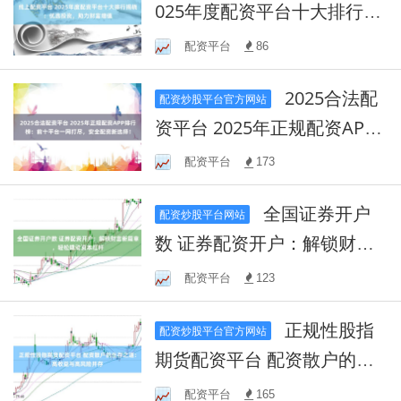
025年度配资平台十大排行揭
晓：优选投资，助力财富增
配资平台
86
值
2025合法配
配资炒股平台官方网站
资平台 2025年正规配资APP
排行榜：前十平台一网打
配资平台
173
尽，安全配资新选择！
全国证券开户
配资炒股平台网站
数 证券配资开户：解锁财富
新篇章，轻松撬动资本杠杆
配资平台
123
正规性股指
配资炒股平台官方网站
期货配资平台 配资散户的生
存之道：高收益与高风险并
配资平台
165