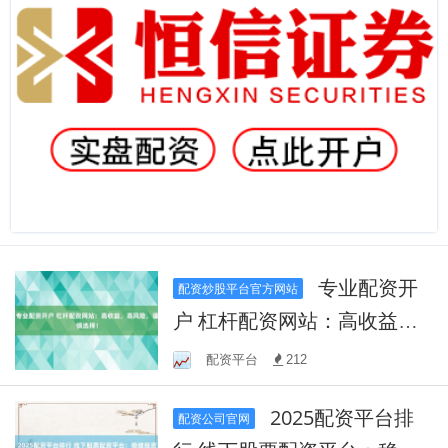
专业配资开
配资炒股平台官方网站
户 杠杆配资网站：高收益，
高风险，谨慎选择！
配资平台
212
2025配资平台排
配资公司官网