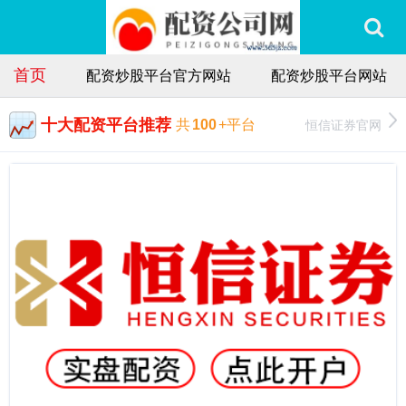
首页
配资炒股平台官方网站
配资炒股平台网站
十大配资平台推荐
恒信证券官网
共
100
+平台