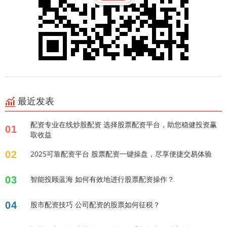
最近发表
配资专业在线炒股配资 选择股票配资平台，助您稳健投资赢
01
取收益
02
2025可靠配资平台 股票配资一键操盘，尽享便捷交易体验
03
智能投顾蓝海 如何有效地进行股票配资操作？
04
股市配资技巧 公司配资的股票如何征税？