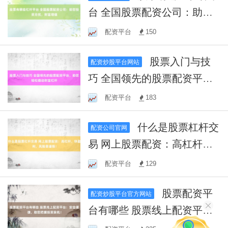
台 全国股票配资公司：助您
投资无忧，财富增值
配资平台
150
股票入门与技
配资炒股平台网站
巧 全国领先的股票配资平
台，助您轻松撬动财富杠杆
配资平台
183
什么是股票杠杆交
配资公司官网
易 网上股票配资：高杠杆，
快盈利，风险需谨慎！
配资平台
129
股票配资平
配资炒股平台官方网站
台有哪些 股票线上配资平
台：安全便捷，助您把握投