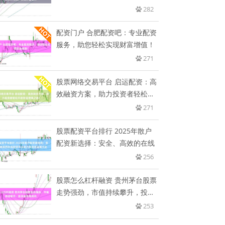
实现
282
配资门户 合肥配资吧：专业配资
服务，助您轻松实现财富增值！
271
股票网络交易平台 启运配资：高
效融资方案，助力投资者轻松开
启
271
股票配资平台排行 2025年散户
配资新选择：安全、高效的在线
256
股票怎么杠杆融资 贵州茅台股票
走势强劲，市值持续攀升，投资
者
253