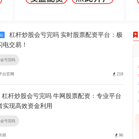
杠杆炒股会亏完吗 实时股票配资平台：极
站
闪电交易！
股会亏完吗
平台官网
219
杠杆炒股会亏完吗 牛网股票配资：专业平台
者实现高效资金利用
股会亏完吗
析师
96