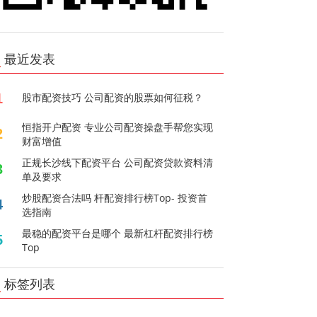
最近发表
1
股市配资技巧 公司配资的股票如何征税？
恒指开户配资 专业公司配资操盘手帮您实现
2
财富增值
正规长沙线下配资平台 公司配资贷款资料清
3
单及要求
炒股配资合法吗 杆配资排行榜Top- 投资首
4
选指南
最稳的配资平台是哪个 最新杠杆配资排行榜
5
Top
标签列表