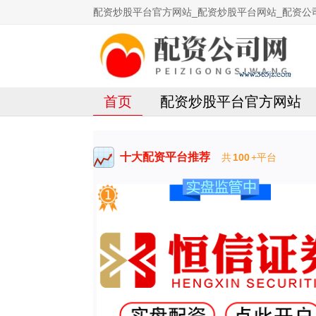
配资炒股平台官方网站_配资炒股平台网站_配资公
首页
配资炒股平台官方网站
十大配资平台推荐
共
100
+平台