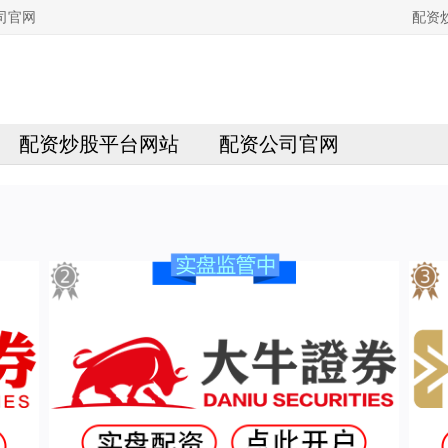
司官网
配资
配资炒股平台网站
配资公司官网