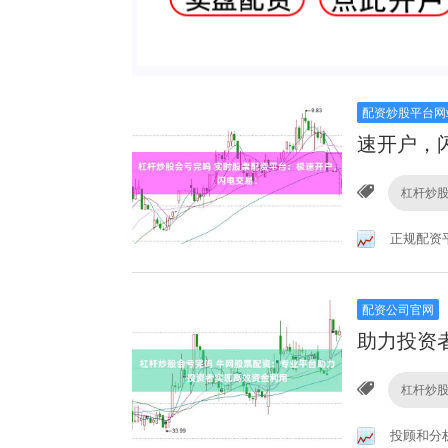
配资炒股平台网
速开户，
杠杆炒
正规配资
配资公司官网
助力投资
杠杆炒
投顾和分