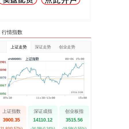
行情指数
上证走势
深证走势
创业走势
上证指数
深证成指
创业板指
3900.35
14110.12
3515.56
21.92
(0.57%)
-34.08
(-0.24%)
-19.58
(-0.55%)