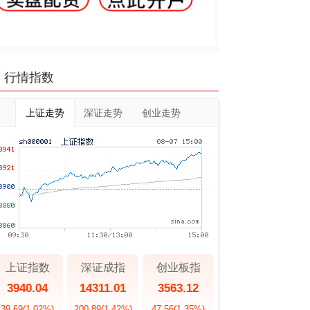
行情指数
上证走势
深证走势
创业走势
上证指数
深证成指
创业板指
3940.04
14311.01
3563.12
39.69
(1.02%)
200.89
(1.42%)
47.56
(1.35%)