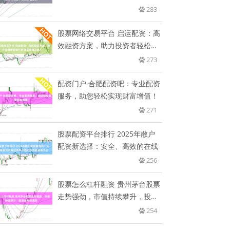
实现
283
股票网络交易平台 启运配资：高
效融资方案，助力投资者轻松开
启
273
配资门户 合肥配资吧：专业配资
服务，助您轻松实现财富增值！
271
股票配资平台排行 2025年散户
配资新选择：安全、高效的在线
256
股票怎么杠杆融资 贵州茅台股票
走势强劲，市值持续攀升，投资
者
254