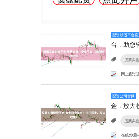
配资炒股平台官
台，助您
股票实
网上配资
配资公司官网
金，放大
股票实
在线炒股