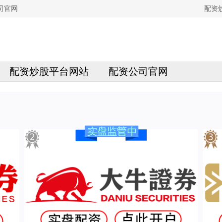
司官网
配资
配资炒股平台网站
配资公司官网