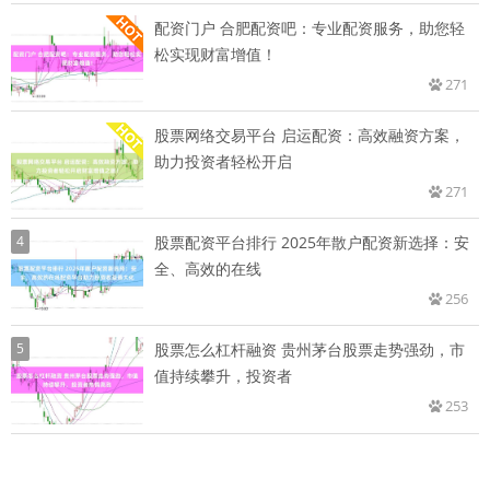
配资门户 合肥配资吧：专业配资服务，助您轻
松实现财富增值！
271
股票网络交易平台 启运配资：高效融资方案，
助力投资者轻松开启
271
4
股票配资平台排行 2025年散户配资新选择：安
全、高效的在线
256
5
股票怎么杠杆融资 贵州茅台股票走势强劲，市
值持续攀升，投资者
253