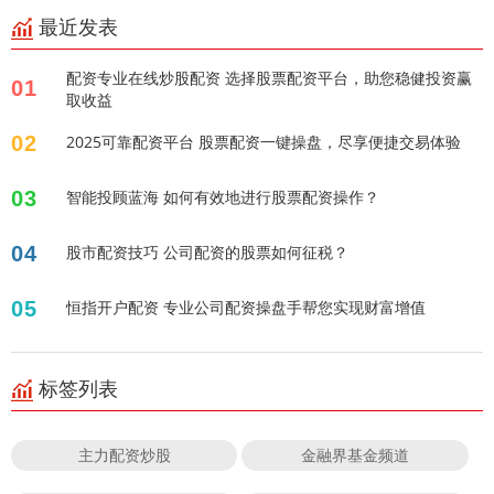
最近发表
配资专业在线炒股配资 选择股票配资平台，助您稳健投资赢
01
取收益
02
2025可靠配资平台 股票配资一键操盘，尽享便捷交易体验
03
智能投顾蓝海 如何有效地进行股票配资操作？
04
股市配资技巧 公司配资的股票如何征税？
05
恒指开户配资 专业公司配资操盘手帮您实现财富增值
标签列表
主力配资炒股
金融界基金频道