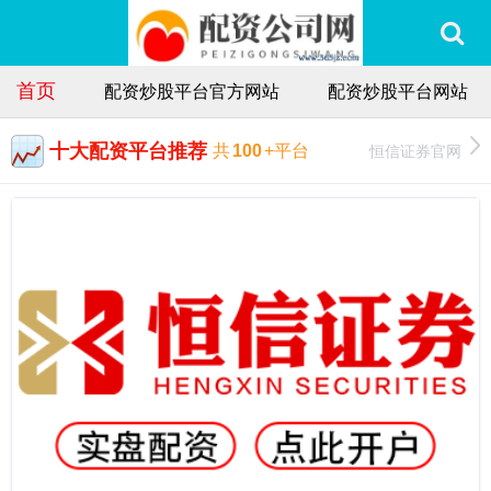
首页
配资炒股平台官方网站
配资炒股平台网站
十大配资平台推荐
恒信证券官网
共
100
+平台