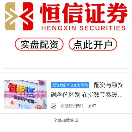
配资与融资
配资炒股平台官方网站
融券的区别 在指数节奏缓慢
但交易策略快速调整的阶段
炒股配资网站
67
的市场结构中,配资佬专
全部加载完成