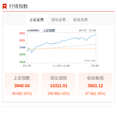
行情指数
上证走势
深证走势
创业走势
上证指数
深证成指
创业板指
3940.04
14311.01
3563.12
39.69
(1.02%)
200.89
(1.42%)
47.56
(1.35%)