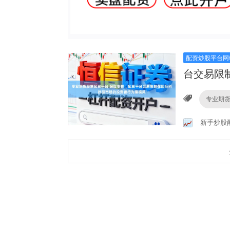
配资炒股平台网
台交易限
专业期
新手炒股