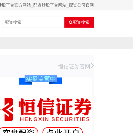
炒股平台官方网站_配资炒股平台网站_配资公司官网
配资搜索
恒信证券官网