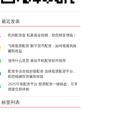
最近发表
1
民间配资盘 私募基金投顾，助您财富增值！
飞唯股票配资 数字货币配资：如何规避风险
2
赚取收益
3
涨停什么意思 最佳手机配资软件推荐
配资专业在线炒股配资 选择股票配资平台，
4
助您稳健投资赢取收益
2025可靠配资平台 股票配资一键操盘，尽享
5
便捷交易体验
标签列表