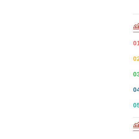
0
0
0
0
0