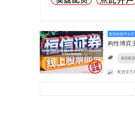
配资炒股平台官
构性博弈
期货配
配资官方