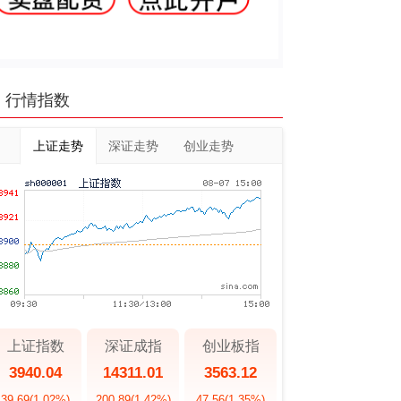
行情指数
上证走势
深证走势
创业走势
上证指数
深证成指
创业板指
3940.04
14311.01
3563.12
39.69
(1.02%)
200.89
(1.42%)
47.56
(1.35%)