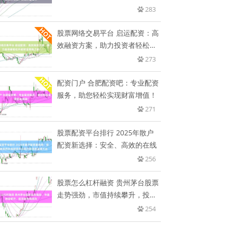
实现
283
股票网络交易平台 启运配资：高
效融资方案，助力投资者轻松开
启
273
配资门户 合肥配资吧：专业配资
服务，助您轻松实现财富增值！
271
股票配资平台排行 2025年散户
配资新选择：安全、高效的在线
256
股票怎么杠杆融资 贵州茅台股票
走势强劲，市值持续攀升，投资
者
254