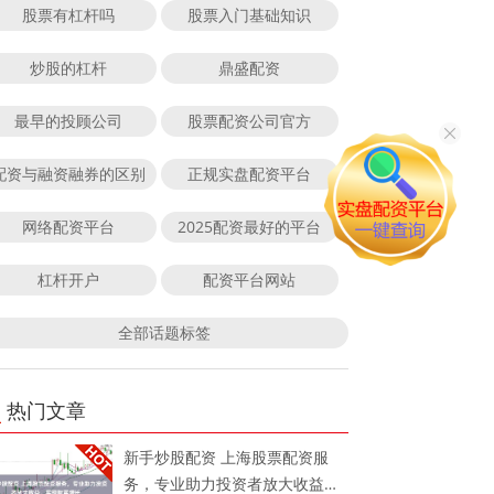
股票有杠杆吗
股票入门基础知识
炒股的杠杆
鼎盛配资
最早的投顾公司
股票配资公司官方
配资与融资融券的区别
正规实盘配资平台
网络配资平台
2025配资最好的平台
杠杆开户
配资平台网站
全部话题标签
热门文章
新手炒股配资 上海股票配资服
务，专业助力投资者放大收益，