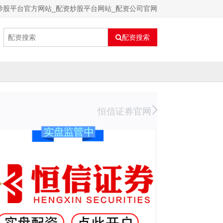
炒股平台官方网站_配资炒股平台网站_配资公司官网
配资搜索
恒信证券官网