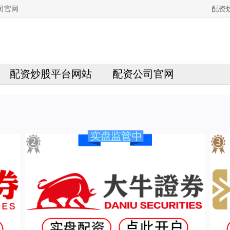
司官网
配资
配资炒股平台网站
配资公司官网